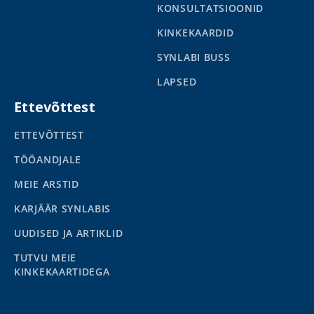
KONSULTATSIOONID
KINKEKAARDID
SYNLABI BUSS
LAPSED
Ettevõttest
ETTEVÕTTEST
TÖÖANDJALE
MEIE ARSTID
KARJÄÄR SYNLABIS
UUDISED JA ARTIKLID
TUTVU MEIE
KINKEKAARTIDEGA