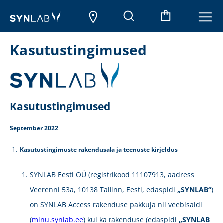
Kasutustingimused