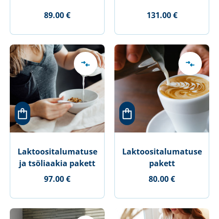
89.00 €
131.00 €
Laktoositalumatuse
Laktoositalumatuse
ja tsöliaakia pakett
pakett
97.00 €
80.00 €