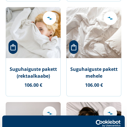
Suguhaiguste pakett
Suguhaiguste pakett
(rektaalkaabe)
mehele
106.00 €
106.00 €