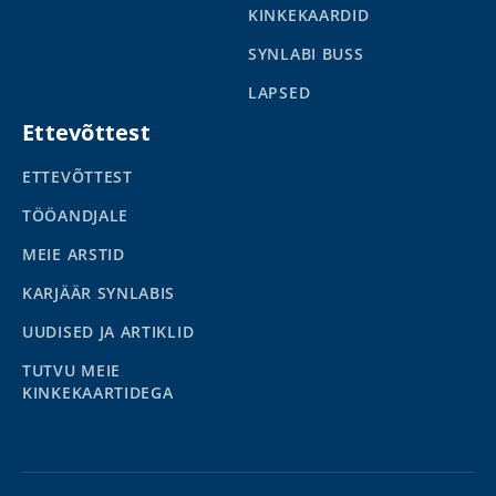
KINKEKAARDID
SYNLABI BUSS
LAPSED
Ettevõttest
ETTEVÕTTEST
TÖÖANDJALE
MEIE ARSTID
KARJÄÄR SYNLABIS
UUDISED JA ARTIKLID
TUTVU MEIE
KINKEKAARTIDEGA