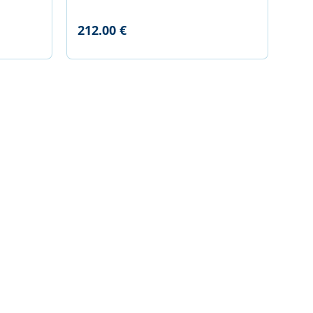
212.00 €