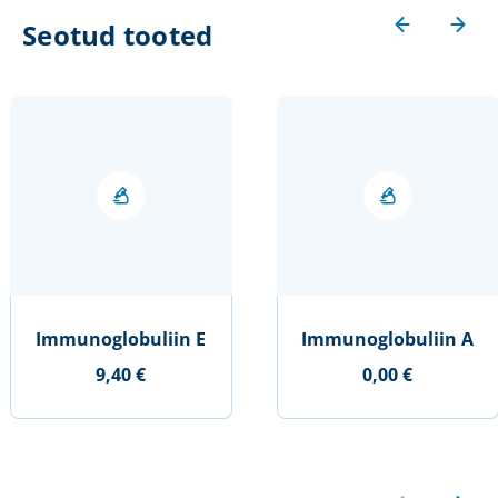
Seotud tooted
Immunoglobuliin E
Immunoglobuliin A
9,40 €
0,00 €