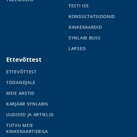
TESTI ISE
KONSULTATSIOONID
KINKEKAARDID
SYNLABI BUSS
LAPSED
Ettevõttest
ETTEVÕTTEST
TÖÖANDJALE
MEIE ARSTID
KARJÄÄR SYNLABIS
UUDISED JA ARTIKLID
TUTVU MEIE
KINKEKAARTIDEGA