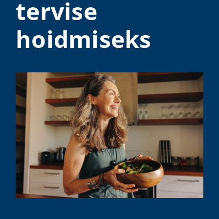
tervise
hoidmiseks