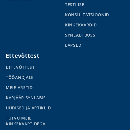
TESTI ISE
KONSULTATSIOONID
KINKEKAARDID
SYNLABI BUSS
LAPSED
Ettevõttest
ETTEVÕTTEST
TÖÖANDJALE
MEIE ARSTID
KARJÄÄR SYNLABIS
UUDISED JA ARTIKLID
TUTVU MEIE
KINKEKAARTIDEGA