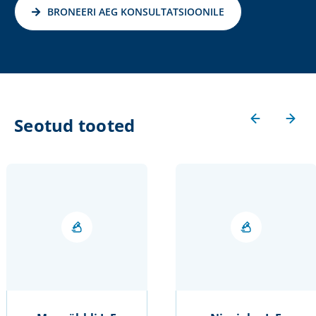
BRONEERI AEG KONSULTATSIOONILE
Seotud tooted