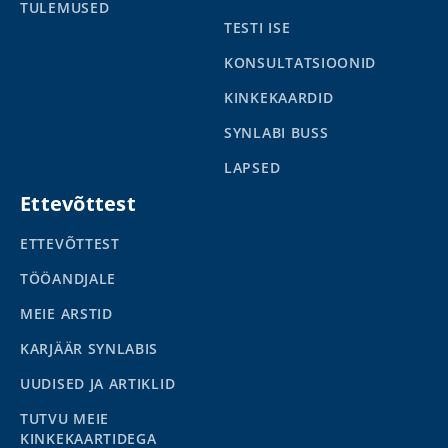
TULEMUSED
TESTI ISE
KONSULTATSIOONID
KINKEKAARDID
SYNLABI BUSS
LAPSED
Ettevõttest
ETTEVÕTTEST
TÖÖANDJALE
MEIE ARSTID
KARJÄÄR SYNLABIS
UUDISED JA ARTIKLID
TUTVU MEIE
KINKEKAARTIDEGA