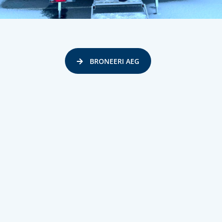
BRONEERI AEG