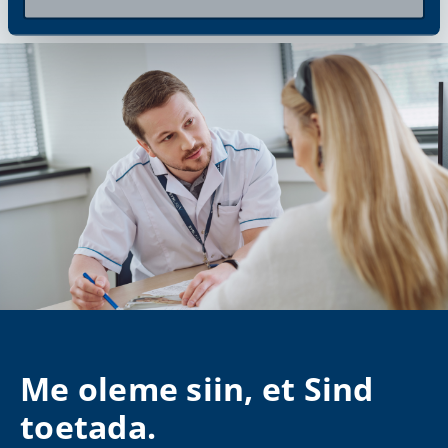
Me oleme siin, et Sind
toetada.