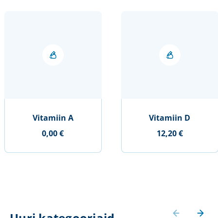
Vitamiin A
Vitamiin D
0,00 €
12,20 €
Uuri kategooriaid