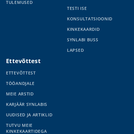
TULEMUSED
TESTI ISE
KONSULTATSIOONID
KINKEKAARDID
SYNLABI BUSS
LAPSED
Ettevõttest
ETTEVÕTTEST
TÖÖANDJALE
MEIE ARSTID
KARJÄÄR SYNLABIS
UUDISED JA ARTIKLID
TUTVU MEIE
KINKEKAARTIDEGA