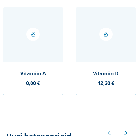
Vitamiin A
Vitamiin D
0,00 €
12,20 €
Uuri kategooriaid