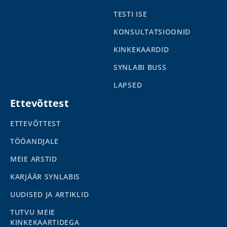
TESTI ISE
KONSULTATSIOONID
KINKEKAARDID
SYNLABI BUSS
LAPSED
Ettevõttest
ETTEVÕTTEST
TÖÖANDJALE
MEIE ARSTID
KARJÄÄR SYNLABIS
UUDISED JA ARTIKLID
TUTVU MEIE
KINKEKAARTIDEGA