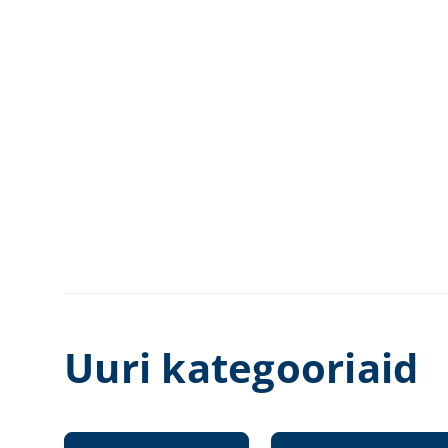
Uuri kategooriaid