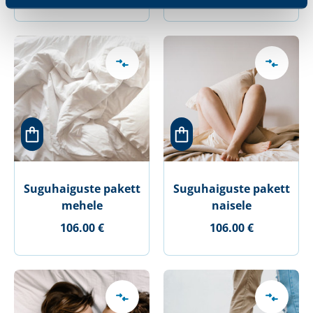
Suguhaiguste pakett
Suguhaiguste pakett
mehele
naisele
106.00 €
106.00 €