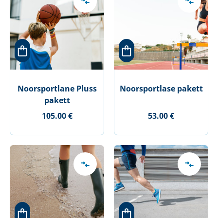
Noorsportlane Pluss
Noorsportlase pakett
pakett
105.00 €
53.00 €